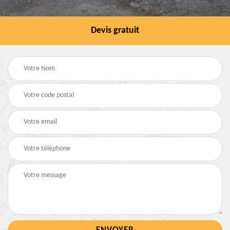
Devis gratuit