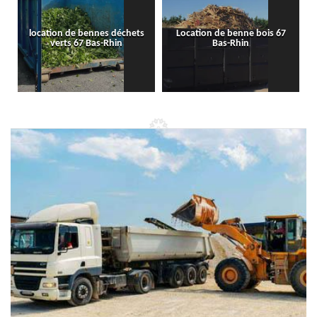
location de bennes déchets
Location de benne bois 67
verts 67 Bas-Rhin
Bas-Rhin