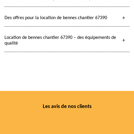
Des offres pour la location de bennes chantier 67390
Location de bennes chantier 67390 – des équipements de
qualité
Les avis de nos clients