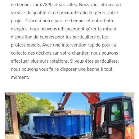
de bennes sur 67390 et ses villes. Nous vous offrons un
service de qualité et de proximité afin de gérer votre
projet. Grâce à notre parc de bennes et notre flotte
d’engins, nous pouvons efficacement gérer la mise à
disposition de bennes pour les particuliers et les
professionnels. Avec une intervention rapide pour la
collecte des déchets sur votre chantier, nous pouvons
effectuer plusieurs rotations. Si vous êtes particuliers,
nous pouvons vous faire disposer une benne à tout
moment.