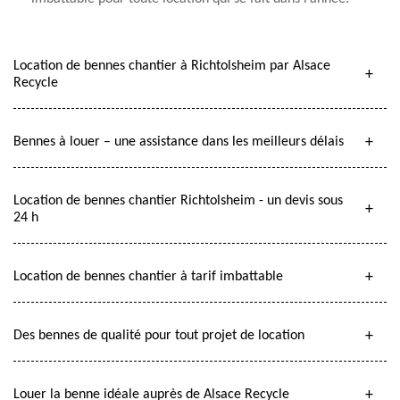
Location de bennes chantier à Richtolsheim par Alsace
Recycle
Bennes à louer – une assistance dans les meilleurs délais
Location de bennes chantier Richtolsheim - un devis sous
24 h
Location de bennes chantier à tarif imbattable
Des bennes de qualité pour tout projet de location
Louer la benne idéale auprès de Alsace Recycle