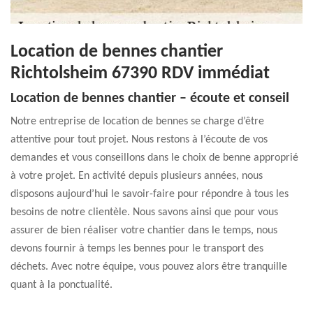
Location de bennes chantier
Richtolsheim 67390 RDV immédiat
Location de bennes chantier – écoute et conseil
Notre entreprise de location de bennes se charge d’être
attentive pour tout projet. Nous restons à l’écoute de vos
demandes et vous conseillons dans le choix de benne approprié
à votre projet. En activité depuis plusieurs années, nous
disposons aujourd’hui le savoir-faire pour répondre à tous les
besoins de notre clientèle. Nous savons ainsi que pour vous
assurer de bien réaliser votre chantier dans le temps, nous
devons fournir à temps les bennes pour le transport des
déchets. Avec notre équipe, vous pouvez alors être tranquille
quant à la ponctualité.