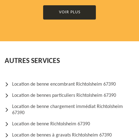
VOIR PLUS
AUTRES SERVICES
Location de benne encombrant Richtolsheim 67390
Location de bennes particuliers Richtolsheim 67390
Location de benne chargement immédiat Richtolsheim
67390
Location de benne Richtolsheim 67390
Location de bennes à gravats Richtolsheim 67390