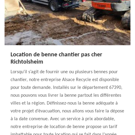
Location de benne chantier pas cher
Richtolsheim
Lorsqu’il s’agit de fournir une ou plusieurs bennes pour
chantier, notre entreprise Alsace Recycle est disponible
pour toute demande. Installés sur le département 67390,
nous pouvons vous livrer la benne partout les différentes
villes et la région. Définissez-nous la benne adéquate à
votre projet d’évacuation, nous allons vous faire la dépose
à la date convenue. Avec un service à prix abordable,
notre entreprise de location de benne propose un tarif
imbattable pour toute location qui se fait dans l’année.