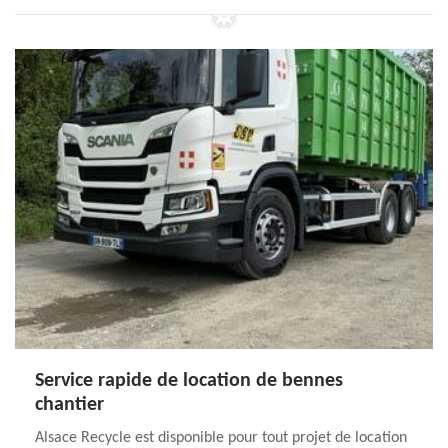
Service rapide de location de bennes
chantier
Alsace Recycle est disponible pour tout projet de location