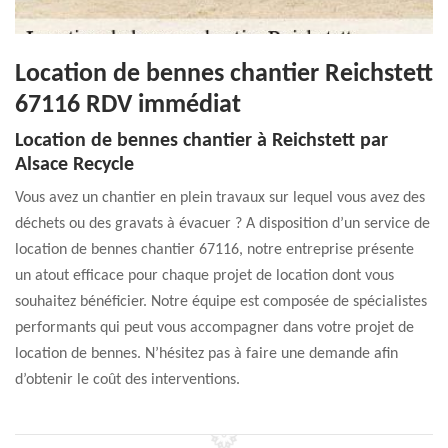
Location de bennes chantier Reichstett
67116 RDV immédiat
Location de bennes chantier à Reichstett par
Alsace Recycle
Vous avez un chantier en plein travaux sur lequel vous avez des
déchets ou des gravats à évacuer ? A disposition d’un service de
location de bennes chantier 67116, notre entreprise présente
un atout efficace pour chaque projet de location dont vous
souhaitez bénéficier. Notre équipe est composée de spécialistes
performants qui peut vous accompagner dans votre projet de
location de bennes. N’hésitez pas à faire une demande afin
d’obtenir le coût des interventions.