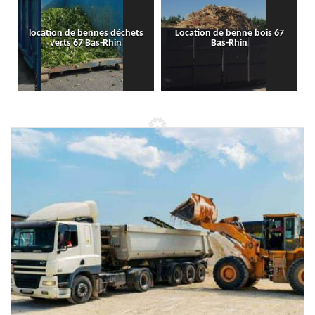
location de bennes déchets
Location de benne bois 67
verts 67 Bas-Rhin
Bas-Rhin