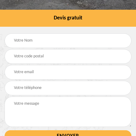
Devis gratuit