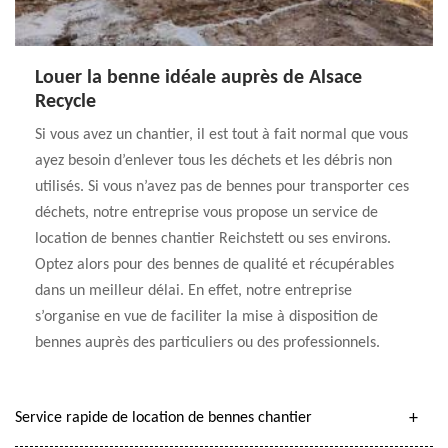
Louer la benne idéale auprès de Alsace
Recycle
Si vous avez un chantier, il est tout à fait normal que vous
ayez besoin d’enlever tous les déchets et les débris non
utilisés. Si vous n’avez pas de bennes pour transporter ces
déchets, notre entreprise vous propose un service de
location de bennes chantier Reichstett ou ses environs.
Optez alors pour des bennes de qualité et récupérables
dans un meilleur délai. En effet, notre entreprise
s’organise en vue de faciliter la mise à disposition de
bennes auprès des particuliers ou des professionnels.
Service rapide de location de bennes chantier