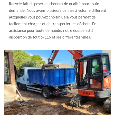
Recycle fait disposer des bennes de qualité pour toute
demande. Nous avons plusieurs bennes à volume différent
auxquelles vous pouvez choisir. Cela vous permet de
facilement charger et de transporter les déchets. En
assistance pour toute demande, notre équipe est à
disposition de tout 67116 et ses différentes villes.