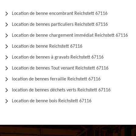
Location de benne encombrant Reichstett 67116
Location de bennes particuliers Reichstett 67116
Location de benne chargement immédiat Reichstett 67116
Location de benne Reichstett 67116
Location de bennes à gravats Reichstett 67116
Location de bennes Tout venant Reichstett 67116
location de bennes ferraille Reichstett 67116
location de bennes déchets verts Reichstett 67116
Location de benne bois Reichstett 67116