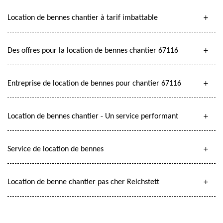
Location de bennes chantier à tarif imbattable
Des offres pour la location de bennes chantier 67116
Entreprise de location de bennes pour chantier 67116
Location de bennes chantier - Un service performant
Service de location de bennes
Location de benne chantier pas cher Reichstett