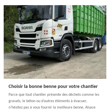
Choisir la bonne benne pour votre chantier
Parce que tout chantier présente des déchets comme les
gravats, le béton ou d’autres éléments à évacuer,
n’hésitez pas à vous fournir la meilleure benne. Alsace