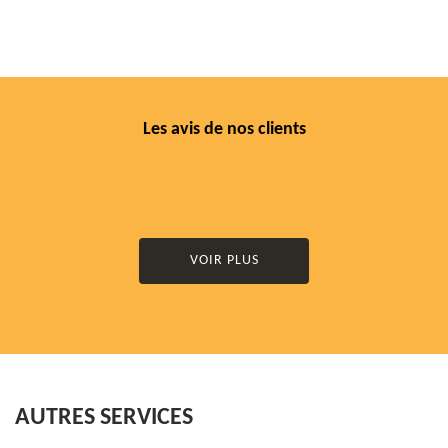
Les avis de nos clients
VOIR PLUS
AUTRES SERVICES