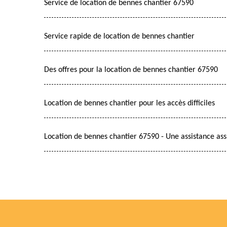
Service de location de bennes chantier 67590
Service rapide de location de bennes chantier
Des offres pour la location de bennes chantier 67590
Location de bennes chantier pour les accès difficiles
Location de bennes chantier 67590 - Une assistance as