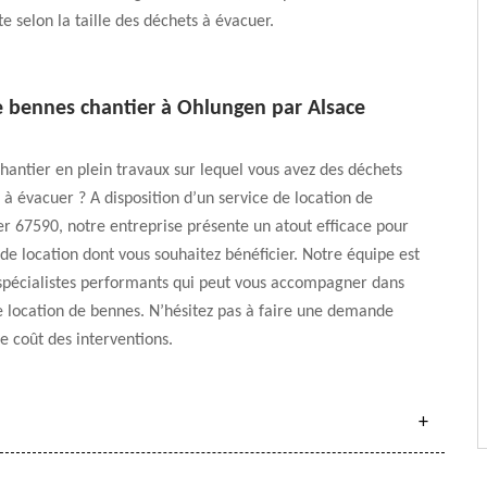
 selon la taille des déchets à évacuer.
e bennes chantier à Ohlungen par Alsace
hantier en plein travaux sur lequel vous avez des déchets
 à évacuer ? A disposition d’un service de location de
r 67590, notre entreprise présente un atout efficace pour
de location dont vous souhaitez bénéficier. Notre équipe est
pécialistes performants qui peut vous accompagner dans
e location de bennes. N’hésitez pas à faire une demande
le coût des interventions.