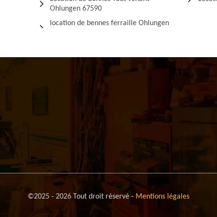
Ohlungen 67590
location de bennes ferraille Ohlungen
©2025 - 2026 Tout droit réservé -
Mentions légales