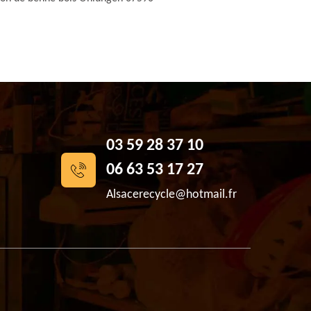
03 59 28 37 10
06 63 53 17 27
Alsacerecycle@hotmail.fr