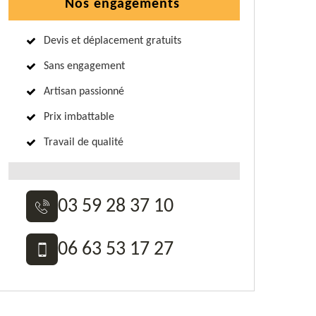
Nos engagements
Devis et déplacement gratuits
Sans engagement
Artisan passionné
Prix imbattable
Travail de qualité
03 59 28 37 10
06 63 53 17 27