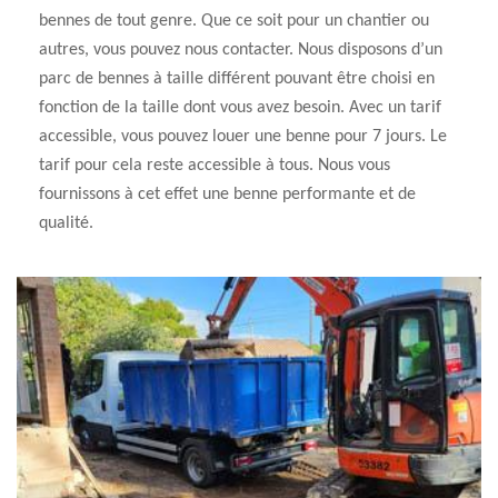
bennes de tout genre. Que ce soit pour un chantier ou
autres, vous pouvez nous contacter. Nous disposons d’un
parc de bennes à taille différent pouvant être choisi en
fonction de la taille dont vous avez besoin. Avec un tarif
accessible, vous pouvez louer une benne pour 7 jours. Le
tarif pour cela reste accessible à tous. Nous vous
fournissons à cet effet une benne performante et de
qualité.