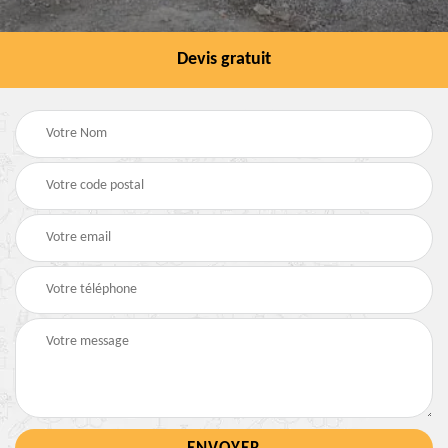
Devis gratuit