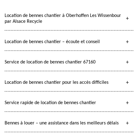
Location de bennes chantier à Oberhoffen Les Wissenbour
par Alsace Recycle
Location de bennes chantier – écoute et conseil
Service de location de bennes chantier 67160
Location de bennes chantier pour les accès difficiles
Service rapide de location de bennes chantier
Bennes à louer – une assistance dans les meilleurs délais