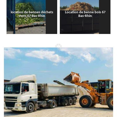
location de bennes déchets
Location de benne bois 67
verts 67 Bas-Rhin
Bas-Rhin