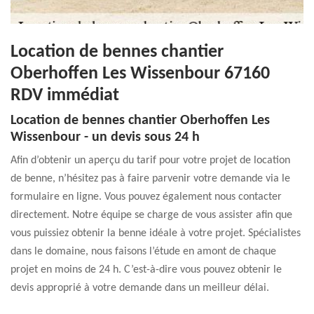
Location de bennes chantier
Oberhoffen Les Wissenbour 67160
RDV immédiat
Location de bennes chantier Oberhoffen Les
Wissenbour - un devis sous 24 h
Afin d’obtenir un aperçu du tarif pour votre projet de location
de benne, n’hésitez pas à faire parvenir votre demande via le
formulaire en ligne. Vous pouvez également nous contacter
directement. Notre équipe se charge de vous assister afin que
vous puissiez obtenir la benne idéale à votre projet. Spécialistes
dans le domaine, nous faisons l’étude en amont de chaque
projet en moins de 24 h. C’est-à-dire vous pouvez obtenir le
devis approprié à votre demande dans un meilleur délai.