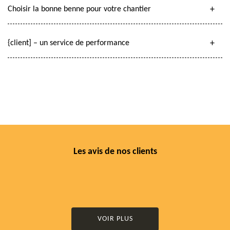
Choisir la bonne benne pour votre chantier
{client] – un service de performance
Les avis de nos clients
VOIR PLUS