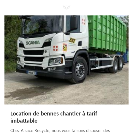
Location de bennes chantier à tarif
imbattable
Chez Alsace Recycle, nous vous faisons disposer des