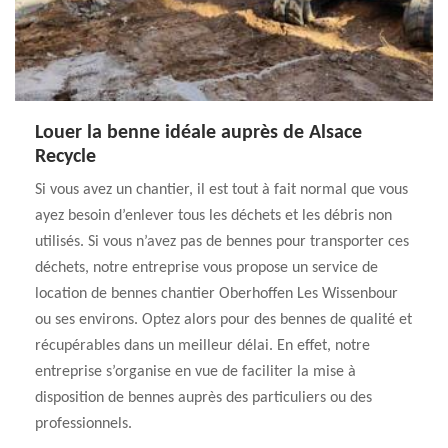
Louer la benne idéale auprès de Alsace
Recycle
Si vous avez un chantier, il est tout à fait normal que vous
ayez besoin d’enlever tous les déchets et les débris non
utilisés. Si vous n’avez pas de bennes pour transporter ces
déchets, notre entreprise vous propose un service de
location de bennes chantier Oberhoffen Les Wissenbour
ou ses environs. Optez alors pour des bennes de qualité et
récupérables dans un meilleur délai. En effet, notre
entreprise s’organise en vue de faciliter la mise à
disposition de bennes auprès des particuliers ou des
professionnels.