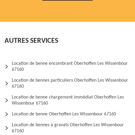
AUTRES SERVICES
Location de benne encombrant Oberhoffen Les Wissenbour
67160
Location de bennes particuliers Oberhoffen Les Wissenbour
67160
Location de benne chargement immédiat Oberhoffen Les
Wissenbour 67160
Location de benne Oberhoffen Les Wissenbour 67160
Location de bennes à gravats Oberhoffen Les Wissenbour
67160