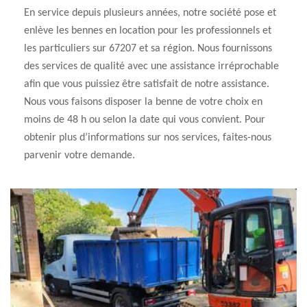
En service depuis plusieurs années, notre société pose et
enlève les bennes en location pour les professionnels et
les particuliers sur 67207 et sa région. Nous fournissons
des services de qualité avec une assistance irréprochable
afin que vous puissiez être satisfait de notre assistance.
Nous vous faisons disposer la benne de votre choix en
moins de 48 h ou selon la date qui vous convient. Pour
obtenir plus d’informations sur nos services, faites-nous
parvenir votre demande.