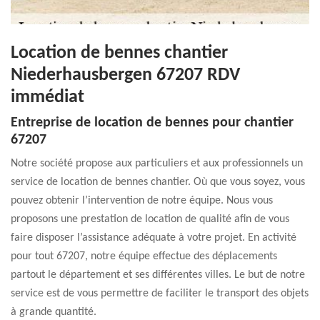
Location de bennes chantier
Niederhausbergen 67207 RDV
immédiat
Entreprise de location de bennes pour chantier
67207
Notre société propose aux particuliers et aux professionnels un
service de location de bennes chantier. Où que vous soyez, vous
pouvez obtenir l’intervention de notre équipe. Nous vous
proposons une prestation de location de qualité afin de vous
faire disposer l’assistance adéquate à votre projet. En activité
pour tout 67207, notre équipe effectue des déplacements
partout le département et ses différentes villes. Le but de notre
service est de vous permettre de faciliter le transport des objets
à grande quantité.