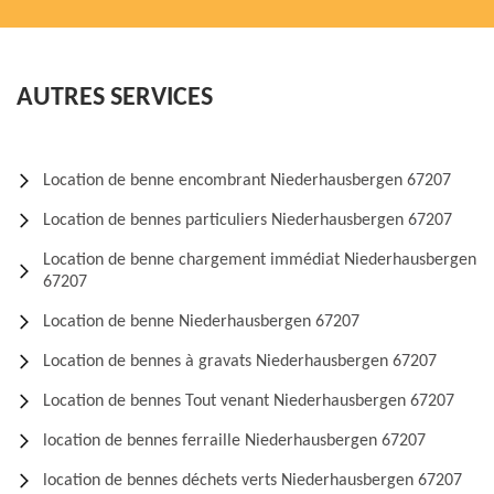
AUTRES SERVICES
Location de benne encombrant Niederhausbergen 67207
Location de bennes particuliers Niederhausbergen 67207
Location de benne chargement immédiat Niederhausbergen
67207
Location de benne Niederhausbergen 67207
Location de bennes à gravats Niederhausbergen 67207
Location de bennes Tout venant Niederhausbergen 67207
location de bennes ferraille Niederhausbergen 67207
location de bennes déchets verts Niederhausbergen 67207