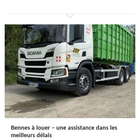
Bennes à louer – une assistance dans les
meilleurs délais