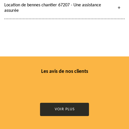
Location de bennes chantier 67207 - Une assistance
assurée
Les avis de nos clients
VOIR PLUS