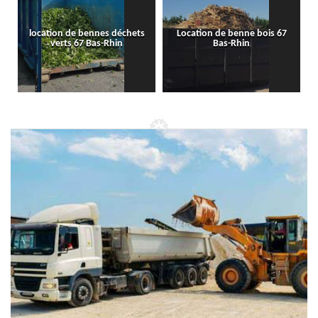
location de bennes déchets
Location de benne bois 67
verts 67 Bas-Rhin
Bas-Rhin