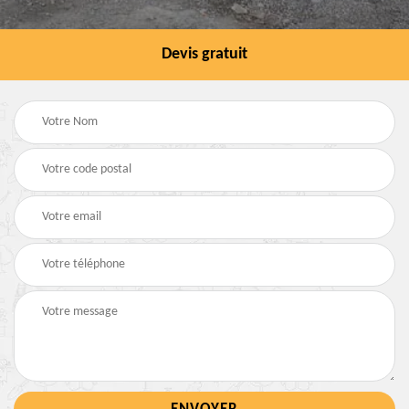
Devis gratuit