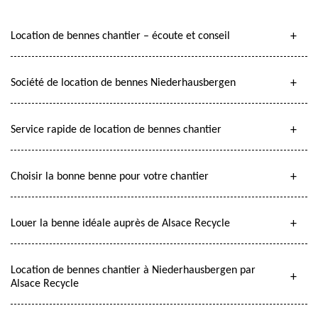
Location de bennes chantier – écoute et conseil
Société de location de bennes Niederhausbergen
Service rapide de location de bennes chantier
Choisir la bonne benne pour votre chantier
Louer la benne idéale auprès de Alsace Recycle
Location de bennes chantier à Niederhausbergen par
Alsace Recycle