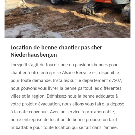
Location de benne chantier pas cher
Niederhausbergen
Lorsqu’il s’agit de fournir une ou plusieurs bennes pour
chantier, notre entreprise Alsace Recycle est disponible
pour toute demande. Installés sur le département 67207,
nous pouvons vous livrer la benne partout les différentes
villes et la région. Définissez-nous la benne adéquate à
votre projet d’évacuation, nous allons vous faire la dépose
à la date convenue. Avec un service à prix abordable,
notre entreprise de location de benne propose un tarif
imbattable pour toute location qui se fait dans l’année.