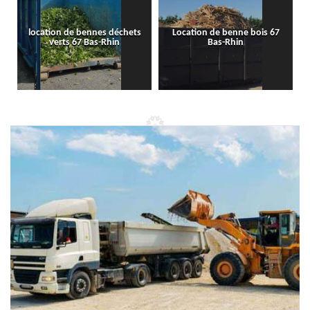
location de bennes déchets
Location de benne bois 67
verts 67 Bas-Rhin
Bas-Rhin