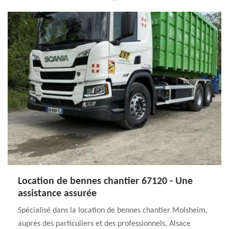
Location de bennes chantier 67120 - Une
assistance assurée
Spécialisé dans la location de bennes chantier Molsheim,
auprès des particuliers et des professionnels, Alsace