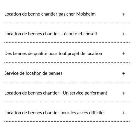
Location de benne chantier pas cher Molsheim
Location de bennes chantier – écoute et conseil
Des bennes de qualité pour tout projet de location
Service de location de bennes
Location de bennes chantier - Un service performant
Location de bennes chantier pour les accès difficiles