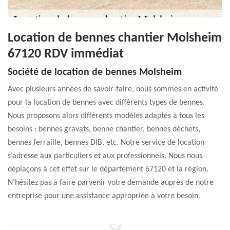
Location de bennes chantier Molsheim
67120 RDV immédiat
Société de location de bennes Molsheim
Avec plusieurs années de savoir-faire, nous sommes en activité
pour la location de bennes avec différents types de bennes.
Nous proposons alors différents modèles adaptés à tous les
besoins : bennes gravats, benne chantier, bennes déchets,
bennes ferraille, bennes DIB, etc. Notre service de location
s’adresse aux particuliers et aux professionnels. Nous nous
déplaçons à cet effet sur le département 67120 et la région.
N’hésitez pas à faire parvenir votre demande auprès de notre
entreprise pour une assistance appropriée à votre besoin.