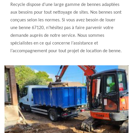
Recycle dispose d’une large gamme de bennes adaptées
aux besoins pour tout nettoyage de sites. Nos bennes sont
conçues selon les normes. Si vous avez besoin de louer
une benne 67120, n’hésitez pas à faire parvenir votre
demande auprès de notre service. Nous sommes
spécialistes en ce qui concerne l’assistance et
l’accompagnement pour tout projet de location de benne.