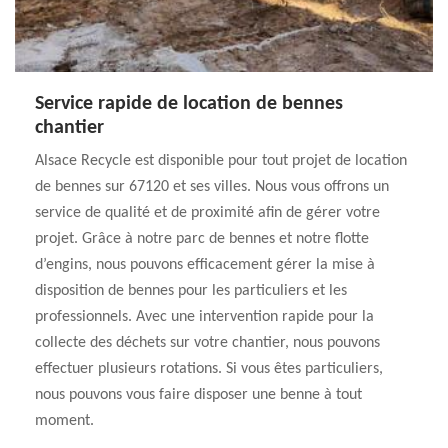
Service rapide de location de bennes
chantier
Alsace Recycle est disponible pour tout projet de location
de bennes sur 67120 et ses villes. Nous vous offrons un
service de qualité et de proximité afin de gérer votre
projet. Grâce à notre parc de bennes et notre flotte
d’engins, nous pouvons efficacement gérer la mise à
disposition de bennes pour les particuliers et les
professionnels. Avec une intervention rapide pour la
collecte des déchets sur votre chantier, nous pouvons
effectuer plusieurs rotations. Si vous êtes particuliers,
nous pouvons vous faire disposer une benne à tout
moment.