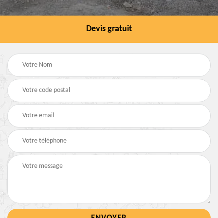
Devis gratuit