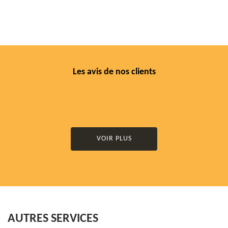
Les avis de nos clients
VOIR PLUS
AUTRES SERVICES