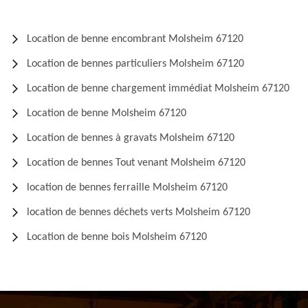
Location de benne encombrant Molsheim 67120
Location de bennes particuliers Molsheim 67120
Location de benne chargement immédiat Molsheim 67120
Location de benne Molsheim 67120
Location de bennes à gravats Molsheim 67120
Location de bennes Tout venant Molsheim 67120
location de bennes ferraille Molsheim 67120
location de bennes déchets verts Molsheim 67120
Location de benne bois Molsheim 67120