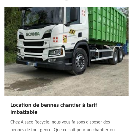
Location de bennes chantier à tarif
imbattable
Chez Alsace Recycle, nous vous faisons disposer des
bennes de tout genre. Que ce soit pour un chantier ou