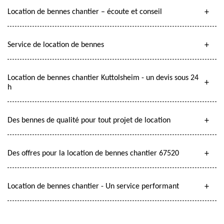
Location de bennes chantier – écoute et conseil
Service de location de bennes
Location de bennes chantier Kuttolsheim - un devis sous 24
h
Des bennes de qualité pour tout projet de location
Des offres pour la location de bennes chantier 67520
Location de bennes chantier - Un service performant