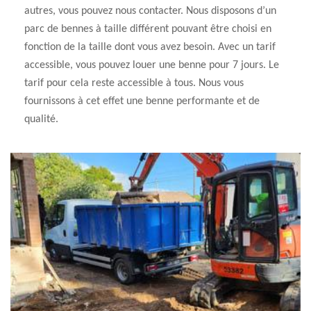
autres, vous pouvez nous contacter. Nous disposons d’un
parc de bennes à taille différent pouvant être choisi en
fonction de la taille dont vous avez besoin. Avec un tarif
accessible, vous pouvez louer une benne pour 7 jours. Le
tarif pour cela reste accessible à tous. Nous vous
fournissons à cet effet une benne performante et de
qualité.