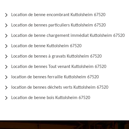
Location de benne encombrant Kuttolsheim 67520
Location de bennes particuliers Kuttolsheim 67520
Location de benne chargement immédiat Kuttolsheim 67520
Location de benne Kuttolsheim 67520
Location de bennes à gravats Kuttolsheim 67520
Location de bennes Tout venant Kuttolsheim 67520
location de bennes ferraille Kuttolsheim 67520
location de bennes déchets verts Kuttolsheim 67520
Location de benne bois Kuttolsheim 67520