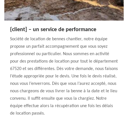
{client] – un service de performance
Société de location de bennes chantier, notre équipe
propose un parfait accompagnement que vous soyez
professionnel ou particulier. Nous sommes en activité
pour des prestations de location pour tout le département
67520 et ses différentes. Dès votre demande, nous faisons
l’étude appropriée pour le devis. Une fois le devis réalisé,
nous vous l’enverrons. Dès que vous l’aurez accepté, nous
nous chargeons de vous livrer la benne à la date et le lieu
convenu. Il suffit ensuite que vous la chargiez. Notre
équipe effectue alors la récupération une fois les délais
de location passés.