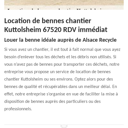
Location de bennes chantier
Kuttolsheim 67520 RDV immédiat
Louer la benne idéale auprès de Alsace Recycle
Si vous avez un chantier, il est tout à fait normal que vous ayez
besoin d’enlever tous les déchets et les débris non utilisés. Si
vous n’avez pas de bennes pour transporter ces déchets, notre
entreprise vous propose un service de location de bennes
chantier Kuttolsheim ou ses environs. Optez alors pour des
bennes de qualité et récupérables dans un meilleur délai. En
effet, notre entreprise s’organise en vue de faciliter la mise à
disposition de bennes auprès des particuliers ou des
professionnels.