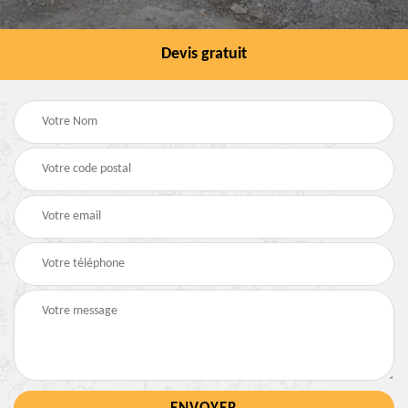
Devis gratuit