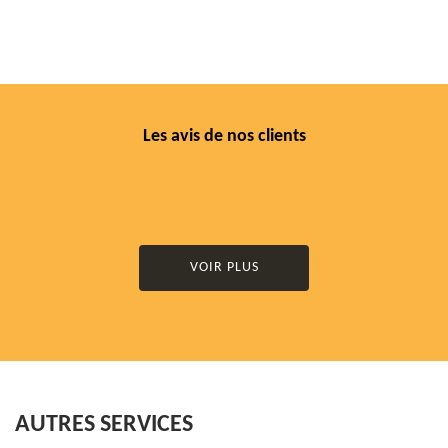
Les avis de nos clients
VOIR PLUS
AUTRES SERVICES