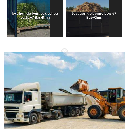
location de bennes déchets
Location de benne bois 67
verts 67 Bas-Rhin
Bas-Rhin