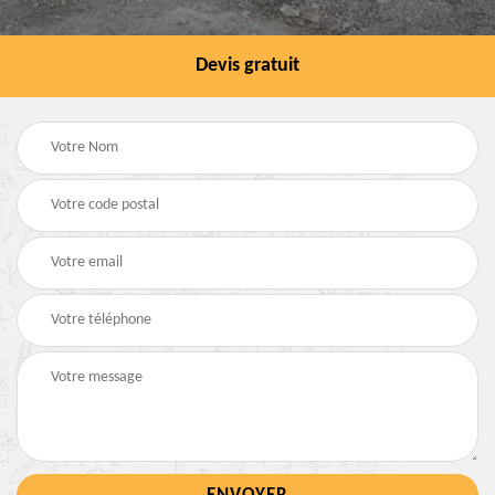
Devis gratuit