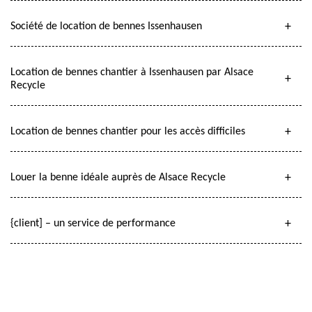
Société de location de bennes Issenhausen
Location de bennes chantier à Issenhausen par Alsace
Recycle
Location de bennes chantier pour les accès difficiles
Louer la benne idéale auprès de Alsace Recycle
{client] – un service de performance