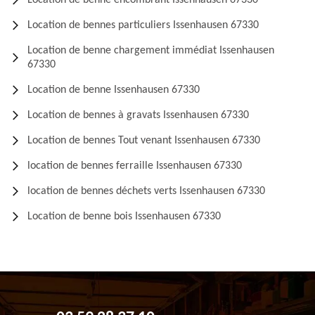
Location de benne encombrant Issenhausen 67330
Location de bennes particuliers Issenhausen 67330
Location de benne chargement immédiat Issenhausen
67330
Location de benne Issenhausen 67330
Location de bennes à gravats Issenhausen 67330
Location de bennes Tout venant Issenhausen 67330
location de bennes ferraille Issenhausen 67330
location de bennes déchets verts Issenhausen 67330
Location de benne bois Issenhausen 67330