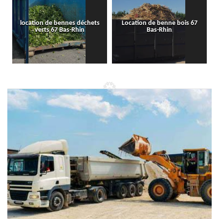
location de bennes déchets
Location de benne bois 67
verts 67 Bas-Rhin
Bas-Rhin