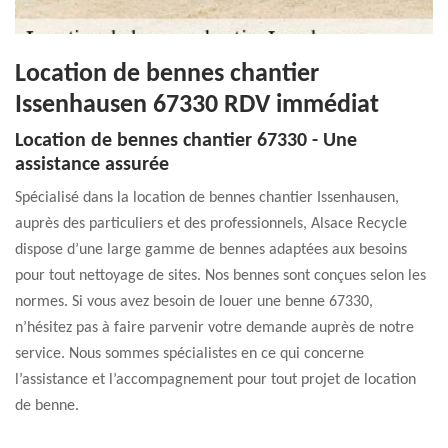
Location de bennes chantier
Issenhausen 67330 RDV immédiat
Location de bennes chantier 67330 - Une
assistance assurée
Spécialisé dans la location de bennes chantier Issenhausen,
auprès des particuliers et des professionnels, Alsace Recycle
dispose d’une large gamme de bennes adaptées aux besoins
pour tout nettoyage de sites. Nos bennes sont conçues selon les
normes. Si vous avez besoin de louer une benne 67330,
n’hésitez pas à faire parvenir votre demande auprès de notre
service. Nous sommes spécialistes en ce qui concerne
l’assistance et l’accompagnement pour tout projet de location
de benne.