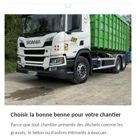
Choisir la bonne benne pour votre chantier
Parce que tout chantier présente des déchets comme les
gravats, le béton ou d’autres éléments à évacuer,