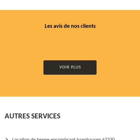
Les avis de nos clients
VOIR PLUS
AUTRES SERVICES