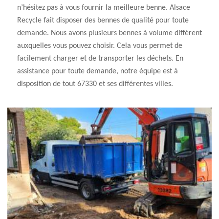
n’hésitez pas à vous fournir la meilleure benne. Alsace
Recycle fait disposer des bennes de qualité pour toute
demande. Nous avons plusieurs bennes à volume différent
auxquelles vous pouvez choisir. Cela vous permet de
facilement charger et de transporter les déchets. En
assistance pour toute demande, notre équipe est à
disposition de tout 67330 et ses différentes villes.