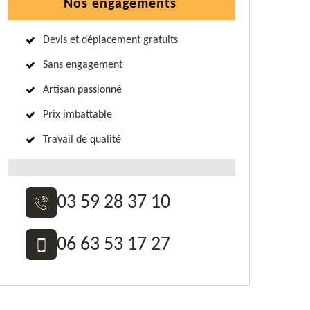
Nos engagements
Devis et déplacement gratuits
Sans engagement
Artisan passionné
Prix imbattable
Travail de qualité
03 59 28 37 10
06 63 53 17 27