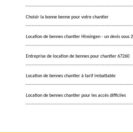
Choisir la bonne benne pour votre chantier
Location de bennes chantier Hinsingen - un devis sous 
Entreprise de location de bennes pour chantier 67260
Location de bennes chantier à tarif imbattable
Location de bennes chantier pour les accès difficiles