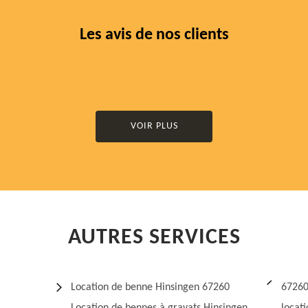
Les avis de nos clients
VOIR PLUS
AUTRES SERVICES
Location de benne Hinsingen 67260
6726