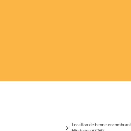
Location de benne encombrant