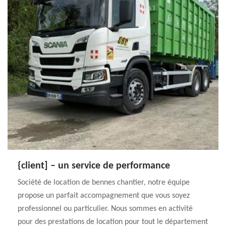
{client] – un service de performance
Société de location de bennes chantier, notre équipe
propose un parfait accompagnement que vous soyez
professionnel ou particulier. Nous sommes en activité
pour des prestations de location pour tout le département