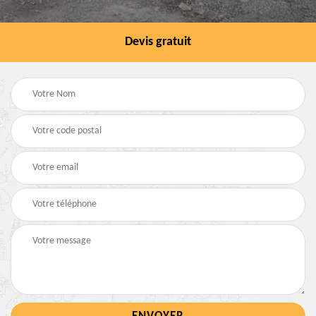
Devis gratuit