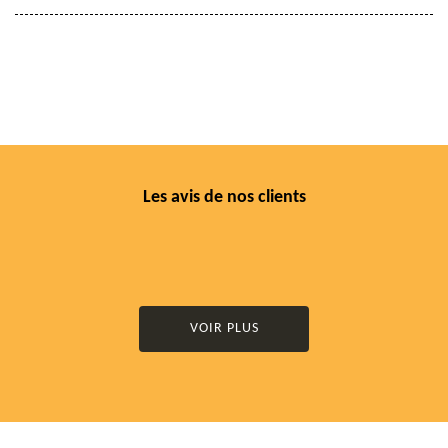
Les avis de nos clients
VOIR PLUS