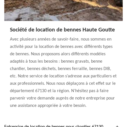
Société de location de bennes Haute Goutte
Avec plusieurs années de savoir-faire, nous sommes en
activité pour la location de bennes avec différents types
de bennes. Nous proposons alors différents modèles
adaptés à tous les besoins : bennes gravats, benne
chantier, bennes déchets, bennes ferraille, bennes DIB,
etc. Notre service de location s’adresse aux particuliers et
aux professionnels. Nous nous déplaçons à cet effet sur le
département 67130 et la région. N’hésitez pas à faire
parvenir votre demande auprès de notre entreprise pour
une assistance appropriée à votre besoin.