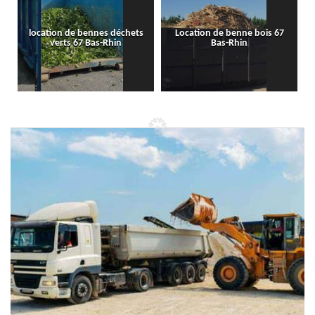
location de bennes déchets
Location de benne bois 67
verts 67 Bas-Rhin
Bas-Rhin