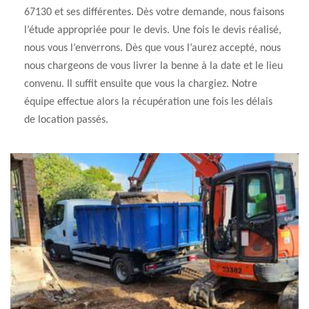
67130 et ses différentes. Dès votre demande, nous faisons
l’étude appropriée pour le devis. Une fois le devis réalisé,
nous vous l’enverrons. Dès que vous l’aurez accepté, nous
nous chargeons de vous livrer la benne à la date et le lieu
convenu. Il suffit ensuite que vous la chargiez. Notre
équipe effectue alors la récupération une fois les délais
de location passés.