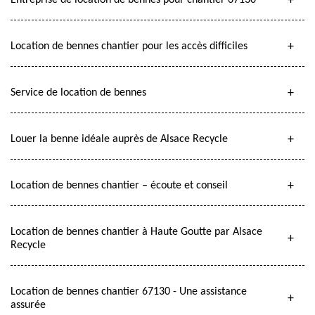
Entreprise de location de bennes pour chantier 67130
Location de bennes chantier pour les accès difficiles
Service de location de bennes
Louer la benne idéale auprès de Alsace Recycle
Location de bennes chantier – écoute et conseil
Location de bennes chantier à Haute Goutte par Alsace
Recycle
Location de bennes chantier 67130 - Une assistance
assurée