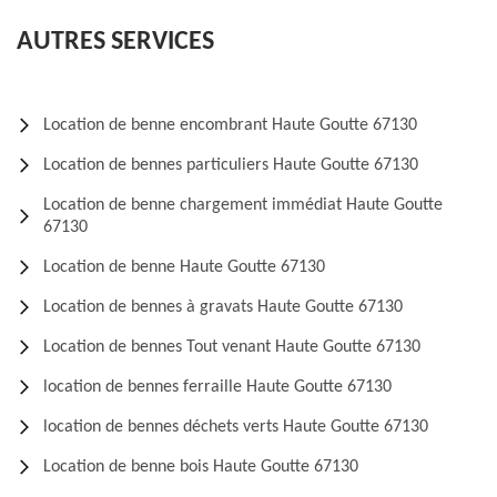
AUTRES SERVICES
Location de benne encombrant Haute Goutte 67130
Location de bennes particuliers Haute Goutte 67130
Location de benne chargement immédiat Haute Goutte
67130
Location de benne Haute Goutte 67130
Location de bennes à gravats Haute Goutte 67130
Location de bennes Tout venant Haute Goutte 67130
location de bennes ferraille Haute Goutte 67130
location de bennes déchets verts Haute Goutte 67130
Location de benne bois Haute Goutte 67130