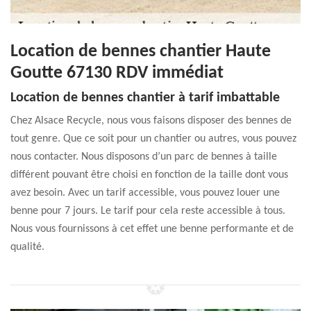
Location de bennes chantier Haute
Goutte 67130 RDV immédiat
Location de bennes chantier à tarif imbattable
Chez Alsace Recycle, nous vous faisons disposer des bennes de
tout genre. Que ce soit pour un chantier ou autres, vous pouvez
nous contacter. Nous disposons d’un parc de bennes à taille
différent pouvant être choisi en fonction de la taille dont vous
avez besoin. Avec un tarif accessible, vous pouvez louer une
benne pour 7 jours. Le tarif pour cela reste accessible à tous.
Nous vous fournissons à cet effet une benne performante et de
qualité.