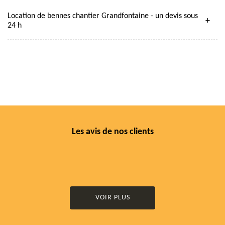
Location de bennes chantier Grandfontaine - un devis sous
24 h
Les avis de nos clients
VOIR PLUS