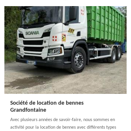
Société de location de bennes
Grandfontaine
Avec plusieurs années de savoir-faire, nous sommes en
activité pour la location de bennes avec différents types