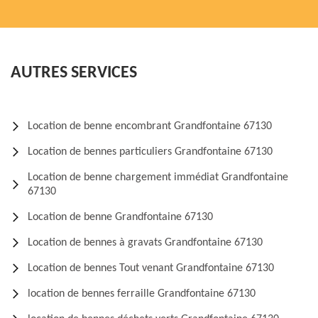
AUTRES SERVICES
Location de benne encombrant Grandfontaine 67130
Location de bennes particuliers Grandfontaine 67130
Location de benne chargement immédiat Grandfontaine
67130
Location de benne Grandfontaine 67130
Location de bennes à gravats Grandfontaine 67130
Location de bennes Tout venant Grandfontaine 67130
location de bennes ferraille Grandfontaine 67130