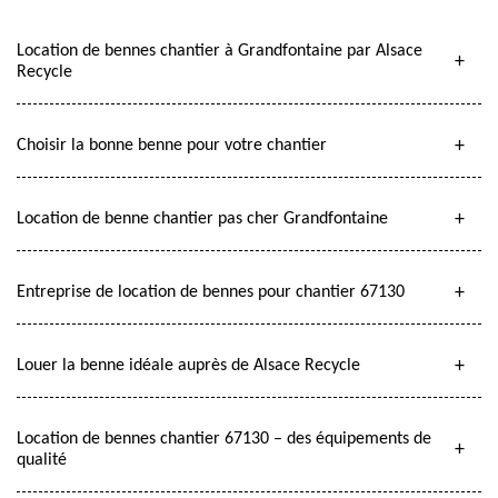
Location de bennes chantier à Grandfontaine par Alsace
Recycle
Choisir la bonne benne pour votre chantier
Location de benne chantier pas cher Grandfontaine
Entreprise de location de bennes pour chantier 67130
Louer la benne idéale auprès de Alsace Recycle
Location de bennes chantier 67130 – des équipements de
qualité