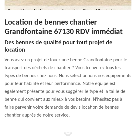
Location de bennes chantier
Grandfontaine 67130 RDV immédiat
Des bennes de qualité pour tout projet de
location
Vous avez un projet de louer une benne Grandfontaine pour le
transport des déchets de chantier ? Vous trouverez tous les
types de bennes chez nous. Nous sélectionnons nos équipements
pour leur fiabilité et leur performance. Notre équipe est
également présente pour vous suggérer le type et la taille de
benne qui convient aux mieux à vos besoins. N’hésitez pas à
faire parvenir votre demande de devis location de bennes
chantier auprès de notre service.