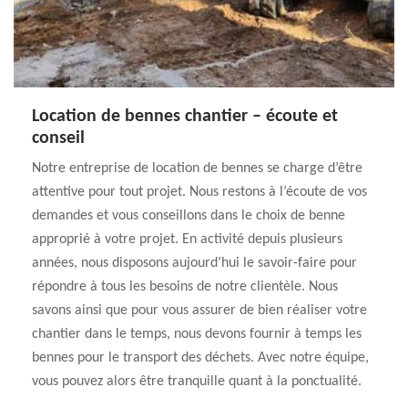
Location de bennes chantier – écoute et
conseil
Notre entreprise de location de bennes se charge d’être
attentive pour tout projet. Nous restons à l’écoute de vos
demandes et vous conseillons dans le choix de benne
approprié à votre projet. En activité depuis plusieurs
années, nous disposons aujourd’hui le savoir-faire pour
répondre à tous les besoins de notre clientèle. Nous
savons ainsi que pour vous assurer de bien réaliser votre
chantier dans le temps, nous devons fournir à temps les
bennes pour le transport des déchets. Avec notre équipe,
vous pouvez alors être tranquille quant à la ponctualité.