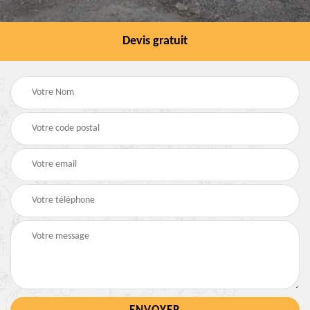
Devis gratuit