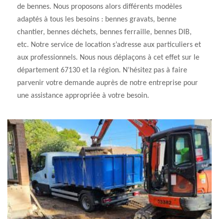
de bennes. Nous proposons alors différents modèles
adaptés à tous les besoins : bennes gravats, benne
chantier, bennes déchets, bennes ferraille, bennes DIB,
etc. Notre service de location s’adresse aux particuliers et
aux professionnels. Nous nous déplaçons à cet effet sur le
département 67130 et la région. N’hésitez pas à faire
parvenir votre demande auprès de notre entreprise pour
une assistance appropriée à votre besoin.