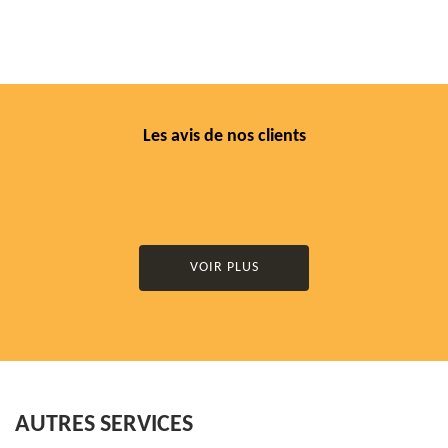
Les avis de nos clients
VOIR PLUS
AUTRES SERVICES