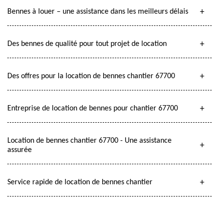
Bennes à louer – une assistance dans les meilleurs délais
Des bennes de qualité pour tout projet de location
Des offres pour la location de bennes chantier 67700
Entreprise de location de bennes pour chantier 67700
Location de bennes chantier 67700 - Une assistance
assurée
Service rapide de location de bennes chantier