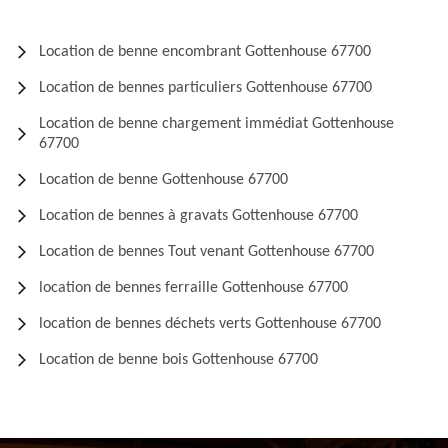
Location de benne encombrant Gottenhouse 67700
Location de bennes particuliers Gottenhouse 67700
Location de benne chargement immédiat Gottenhouse
67700
Location de benne Gottenhouse 67700
Location de bennes à gravats Gottenhouse 67700
Location de bennes Tout venant Gottenhouse 67700
location de bennes ferraille Gottenhouse 67700
location de bennes déchets verts Gottenhouse 67700
Location de benne bois Gottenhouse 67700