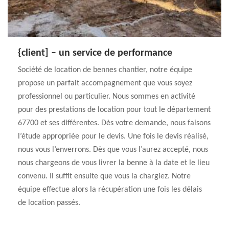
{client] – un service de performance
Société de location de bennes chantier, notre équipe
propose un parfait accompagnement que vous soyez
professionnel ou particulier. Nous sommes en activité
pour des prestations de location pour tout le département
67700 et ses différentes. Dès votre demande, nous faisons
l’étude appropriée pour le devis. Une fois le devis réalisé,
nous vous l’enverrons. Dès que vous l’aurez accepté, nous
nous chargeons de vous livrer la benne à la date et le lieu
convenu. Il suffit ensuite que vous la chargiez. Notre
équipe effectue alors la récupération une fois les délais
de location passés.