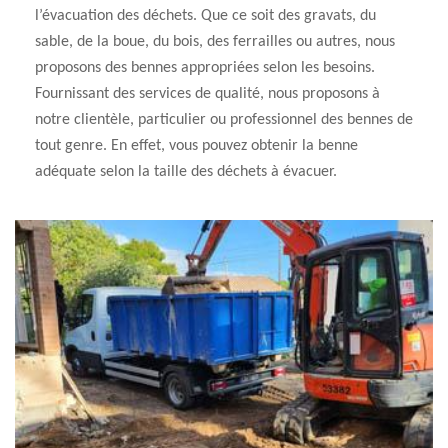
l’évacuation des déchets. Que ce soit des gravats, du
sable, de la boue, du bois, des ferrailles ou autres, nous
proposons des bennes appropriées selon les besoins.
Fournissant des services de qualité, nous proposons à
notre clientèle, particulier ou professionnel des bennes de
tout genre. En effet, vous pouvez obtenir la benne
adéquate selon la taille des déchets à évacuer.