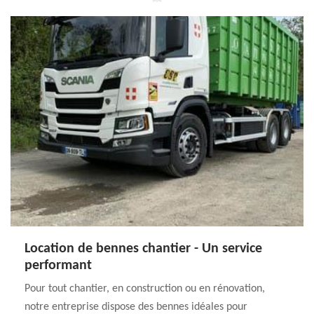
Location de bennes chantier - Un service
performant
Pour tout chantier, en construction ou en rénovation,
notre entreprise dispose des bennes idéales pour