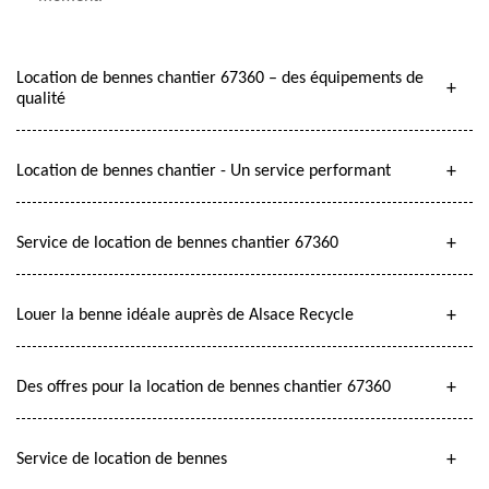
Location de bennes chantier 67360 – des équipements de
qualité
Location de bennes chantier - Un service performant
Service de location de bennes chantier 67360
Louer la benne idéale auprès de Alsace Recycle
Des offres pour la location de bennes chantier 67360
Service de location de bennes