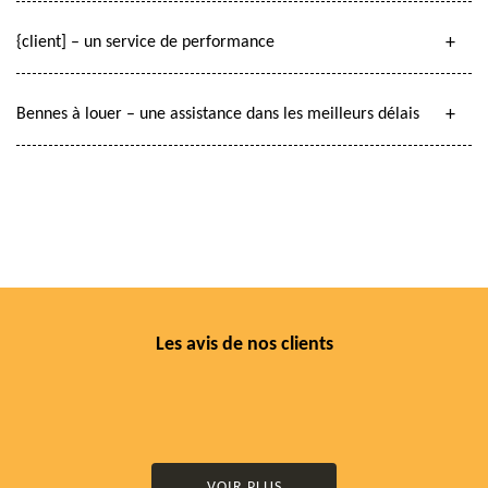
{client] – un service de performance
Bennes à louer – une assistance dans les meilleurs délais
Les avis de nos clients
VOIR PLUS