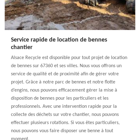
Service rapide de location de bennes
chantier
Alsace Recycle est disponible pour tout projet de location
de bennes sur 67360 et ses villes. Nous vous offrons un
service de qualité et de proximité afin de gérer votre
projet. Grâce à notre parc de bennes et notre flotte
d’engins, nous pouvons efficacement gérer la mise à
disposition de bennes pour les particuliers et les
professionnels. Avec une intervention rapide pour la
collecte des déchets sur votre chantier, nous pouvons
effectuer plusieurs rotations. Si vous êtes particuliers,
nous pouvons vous faire disposer une benne à tout
moment.