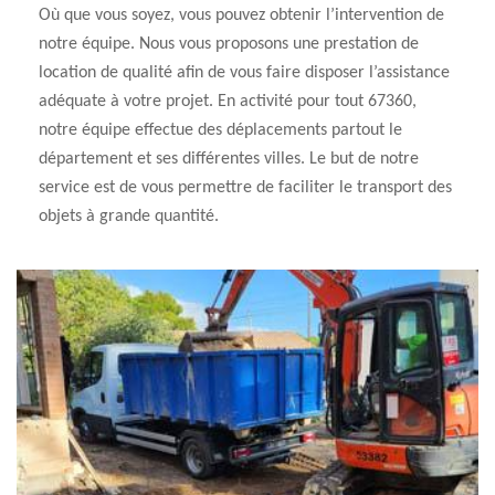
Où que vous soyez, vous pouvez obtenir l’intervention de
notre équipe. Nous vous proposons une prestation de
location de qualité afin de vous faire disposer l’assistance
adéquate à votre projet. En activité pour tout 67360,
notre équipe effectue des déplacements partout le
département et ses différentes villes. Le but de notre
service est de vous permettre de faciliter le transport des
objets à grande quantité.