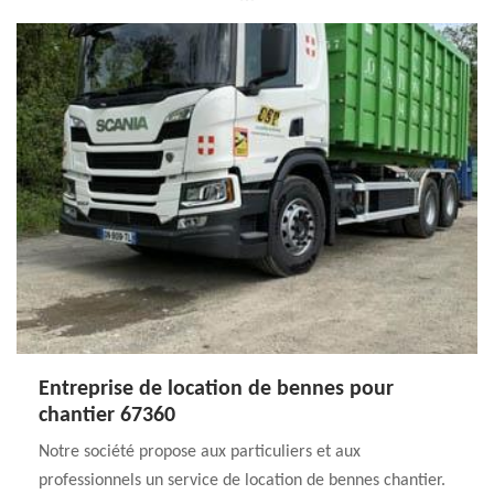
Entreprise de location de bennes pour
chantier 67360
Notre société propose aux particuliers et aux
professionnels un service de location de bennes chantier.