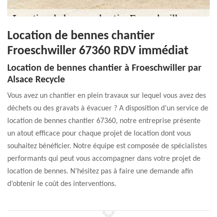
Location de bennes chantier
Froeschwiller 67360 RDV immédiat
Location de bennes chantier à Froeschwiller par
Alsace Recycle
Vous avez un chantier en plein travaux sur lequel vous avez des
déchets ou des gravats à évacuer ? A disposition d’un service de
location de bennes chantier 67360, notre entreprise présente
un atout efficace pour chaque projet de location dont vous
souhaitez bénéficier. Notre équipe est composée de spécialistes
performants qui peut vous accompagner dans votre projet de
location de bennes. N’hésitez pas à faire une demande afin
d’obtenir le coût des interventions.