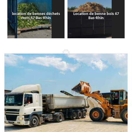
location de bennes déchets
Location de benne bois 67
verts 67 Bas-Rhin
Bas-Rhin