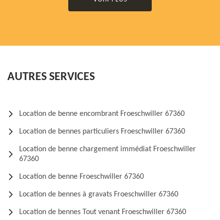
AUTRES SERVICES
Location de benne encombrant Froeschwiller 67360
Location de bennes particuliers Froeschwiller 67360
Location de benne chargement immédiat Froeschwiller
67360
Location de benne Froeschwiller 67360
Location de bennes à gravats Froeschwiller 67360
Location de bennes Tout venant Froeschwiller 67360