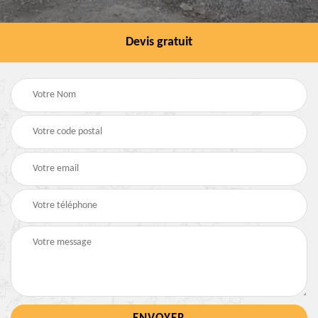
Devis gratuit