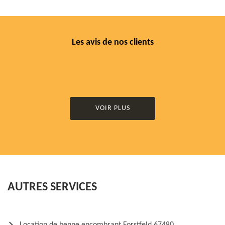
Les avis de nos clients
VOIR PLUS
AUTRES SERVICES