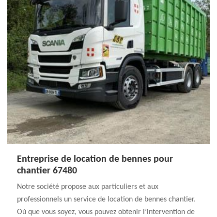
Entreprise de location de bennes pour
chantier 67480
Notre société propose aux particuliers et aux
professionnels un service de location de bennes chantier.
Où que vous soyez, vous pouvez obtenir l’intervention de