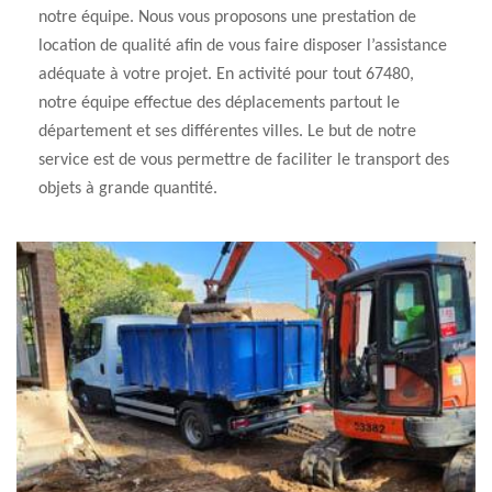
notre équipe. Nous vous proposons une prestation de
location de qualité afin de vous faire disposer l’assistance
adéquate à votre projet. En activité pour tout 67480,
notre équipe effectue des déplacements partout le
département et ses différentes villes. Le but de notre
service est de vous permettre de faciliter le transport des
objets à grande quantité.