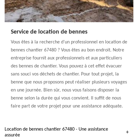
Service de location de bennes
Vous êtes à la recherche d’un professionnel en location de
bennes chantier 67480 ? Vous êtes au bon endroit. Notre
entreprise fournit aux professionnels et aux particuliers
des bennes de chantier. Vous pouvez à cet effet évacuer
sans souci vos déchets de chantier. Pour tout projet, la
benne que nous proposons peut réaliser plusieurs voyages
en une journée. Bien sûr, nous vous faisons disposer la
benne selon la durée qui vous convient. Il suffit de nous
faire part de votre projet pour une assistance adéquate.
Location de bennes chantier 67480 - Une assistance
assurée