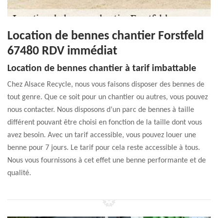
Location de bennes chantier Forstfeld
67480 RDV immédiat
Location de bennes chantier à tarif imbattable
Chez Alsace Recycle, nous vous faisons disposer des bennes de
tout genre. Que ce soit pour un chantier ou autres, vous pouvez
nous contacter. Nous disposons d’un parc de bennes à taille
différent pouvant être choisi en fonction de la taille dont vous
avez besoin. Avec un tarif accessible, vous pouvez louer une
benne pour 7 jours. Le tarif pour cela reste accessible à tous.
Nous vous fournissons à cet effet une benne performante et de
qualité.