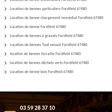
Location de benne encombrant Forstfeld 67480
Location de bennes particuliers Forstfeld 67480
Location de benne chargement immédiat Forstfeld 67480
Location de benne Forstfeld 67480
Location de bennes à gravats Forstfeld 67480
Location de bennes Tout venant Forstfeld 67480
location de bennes ferraille Forstfeld 67480
location de bennes déchets verts Forstfeld 67480
Location de benne bois Forstfeld 67480
03 59 28 37 10