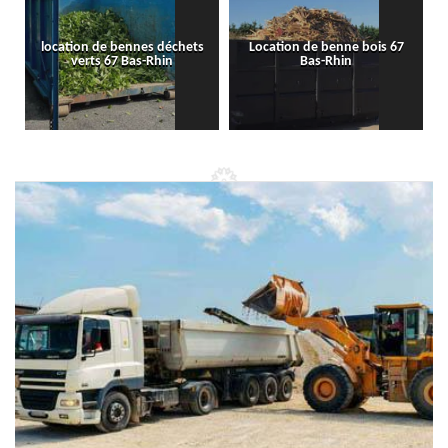
location de bennes déchets
Location de benne bois 67
verts 67 Bas-Rhin
Bas-Rhin