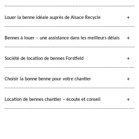
Louer la benne idéale auprès de Alsace Recycle
Bennes à louer – une assistance dans les meilleurs délais
Société de location de bennes Forstfeld
Choisir la bonne benne pour votre chantier
Location de bennes chantier – écoute et conseil