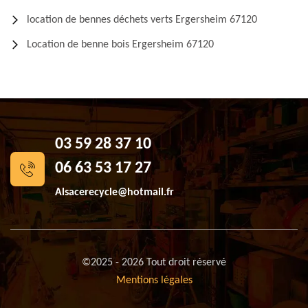
location de bennes déchets verts Ergersheim 67120
Location de benne bois Ergersheim 67120
03 59 28 37 10
06 63 53 17 27
Alsacerecycle@hotmail.fr
©2025 - 2026 Tout droit réservé
Mentions légales