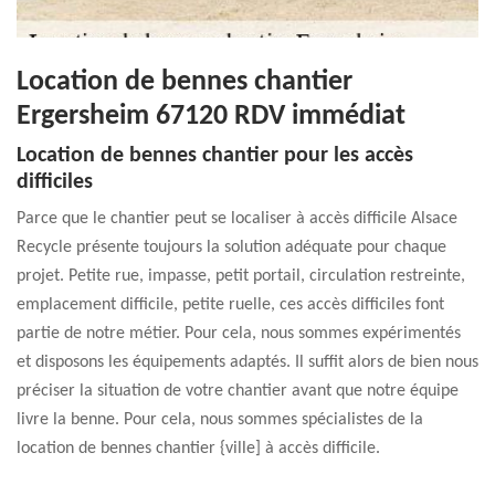
Location de bennes chantier
Ergersheim 67120 RDV immédiat
Location de bennes chantier pour les accès
difficiles
Parce que le chantier peut se localiser à accès difficile Alsace
Recycle présente toujours la solution adéquate pour chaque
projet. Petite rue, impasse, petit portail, circulation restreinte,
emplacement difficile, petite ruelle, ces accès difficiles font
partie de notre métier. Pour cela, nous sommes expérimentés
et disposons les équipements adaptés. Il suffit alors de bien nous
préciser la situation de votre chantier avant que notre équipe
livre la benne. Pour cela, nous sommes spécialistes de la
location de bennes chantier {ville] à accès difficile.