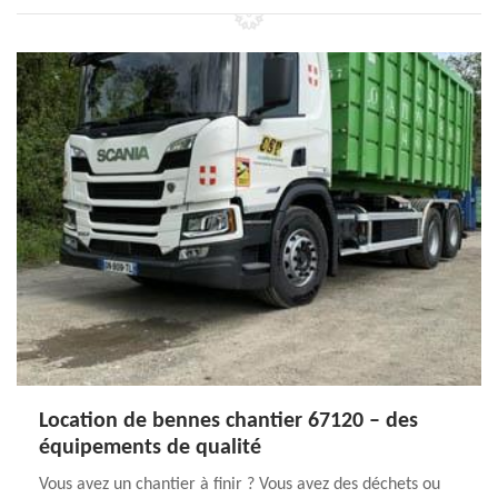
Location de bennes chantier 67120 – des
équipements de qualité
Vous avez un chantier à finir ? Vous avez des déchets ou