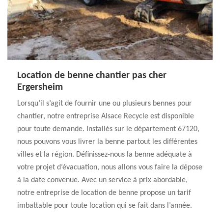
Location de benne chantier pas cher
Ergersheim
Lorsqu’il s’agit de fournir une ou plusieurs bennes pour
chantier, notre entreprise Alsace Recycle est disponible
pour toute demande. Installés sur le département 67120,
nous pouvons vous livrer la benne partout les différentes
villes et la région. Définissez-nous la benne adéquate à
votre projet d’évacuation, nous allons vous faire la dépose
à la date convenue. Avec un service à prix abordable,
notre entreprise de location de benne propose un tarif
imbattable pour toute location qui se fait dans l’année.