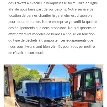
des gravats à évacuer ? Remplissez le formulaire en ligne
afin de nous faire part de vos besoins. Notre service de
location de bennes chantier Ergersheim est disponible
pour toute demande. Notre entreprise garantit la qualité
des équipements que nous proposons. Nous disposons en
effet différents modèles de bennes à choisir en fonction
du type de déchets à transporter. Les équipements que
nous vous livrons sont bien vérifiés pour vous permettre
de n’avoir aucun souci.