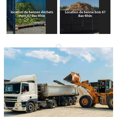
location de bennes déchets
Location de benne bois 67
verts 67 Bas-Rhin
Bas-Rhin