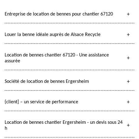
Entreprise de location de bennes pour chantier 67120
Louer la benne idéale auprès de Alsace Recycle
Location de bennes chantier 67120 - Une assistance
assurée
Société de location de bennes Ergersheim
{client] – un service de performance
Location de bennes chantier Ergersheim - un devis sous 24
h