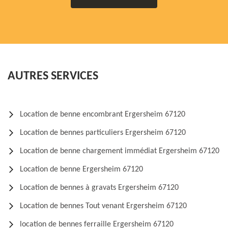
AUTRES SERVICES
Location de benne encombrant Ergersheim 67120
Location de bennes particuliers Ergersheim 67120
Location de benne chargement immédiat Ergersheim 67120
Location de benne Ergersheim 67120
Location de bennes à gravats Ergersheim 67120
Location de bennes Tout venant Ergersheim 67120
location de bennes ferraille Ergersheim 67120