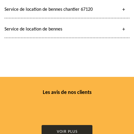
Service de location de bennes chantier 67120
Service de location de bennes
Les avis de nos clients
VOIR PLUS