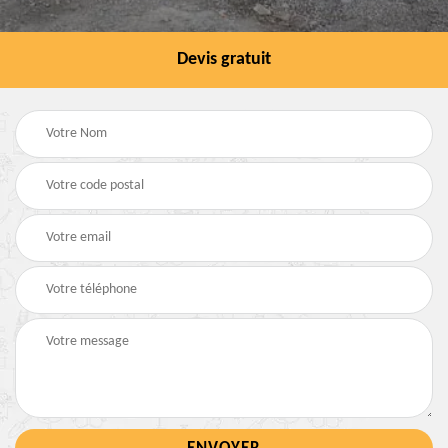
Devis gratuit