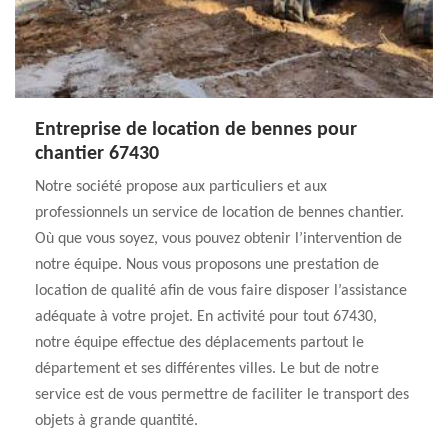
Entreprise de location de bennes pour
chantier 67430
Notre société propose aux particuliers et aux
professionnels un service de location de bennes chantier.
Où que vous soyez, vous pouvez obtenir l’intervention de
notre équipe. Nous vous proposons une prestation de
location de qualité afin de vous faire disposer l’assistance
adéquate à votre projet. En activité pour tout 67430,
notre équipe effectue des déplacements partout le
département et ses différentes villes. Le but de notre
service est de vous permettre de faciliter le transport des
objets à grande quantité.