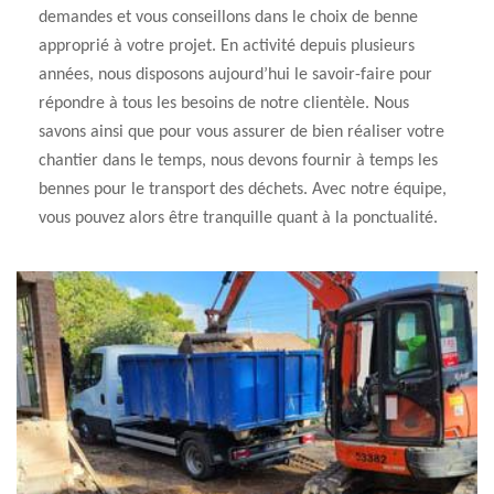
demandes et vous conseillons dans le choix de benne
approprié à votre projet. En activité depuis plusieurs
années, nous disposons aujourd’hui le savoir-faire pour
répondre à tous les besoins de notre clientèle. Nous
savons ainsi que pour vous assurer de bien réaliser votre
chantier dans le temps, nous devons fournir à temps les
bennes pour le transport des déchets. Avec notre équipe,
vous pouvez alors être tranquille quant à la ponctualité.