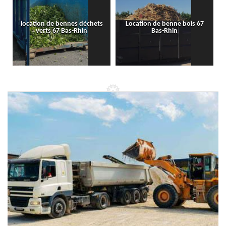
location de bennes déchets
Location de benne bois 67
verts 67 Bas-Rhin
Bas-Rhin