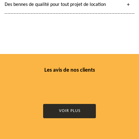
Des bennes de qualité pour tout projet de location
Les avis de nos clients
VOIR PLUS