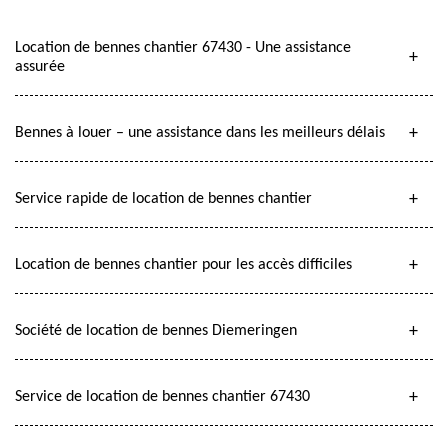
Location de bennes chantier 67430 - Une assistance
assurée
Bennes à louer – une assistance dans les meilleurs délais
Service rapide de location de bennes chantier
Location de bennes chantier pour les accès difficiles
Société de location de bennes Diemeringen
Service de location de bennes chantier 67430