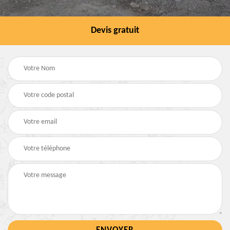
Devis gratuit