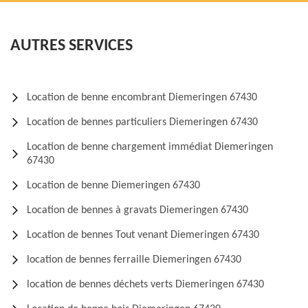
AUTRES SERVICES
Location de benne encombrant Diemeringen 67430
Location de bennes particuliers Diemeringen 67430
Location de benne chargement immédiat Diemeringen
67430
Location de benne Diemeringen 67430
Location de bennes à gravats Diemeringen 67430
Location de bennes Tout venant Diemeringen 67430
location de bennes ferraille Diemeringen 67430
location de bennes déchets verts Diemeringen 67430