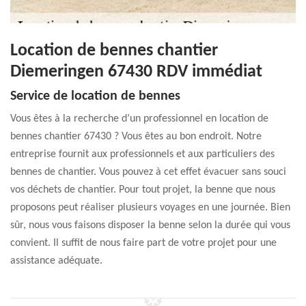
Location de bennes chantier
Diemeringen 67430 RDV immédiat
Service de location de bennes
Vous êtes à la recherche d’un professionnel en location de
bennes chantier 67430 ? Vous êtes au bon endroit. Notre
entreprise fournit aux professionnels et aux particuliers des
bennes de chantier. Vous pouvez à cet effet évacuer sans souci
vos déchets de chantier. Pour tout projet, la benne que nous
proposons peut réaliser plusieurs voyages en une journée. Bien
sûr, nous vous faisons disposer la benne selon la durée qui vous
convient. Il suffit de nous faire part de votre projet pour une
assistance adéquate.