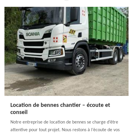
Location de bennes chantier – écoute et
conseil
Notre entreprise de location de bennes se charge d’être
attentive pour tout projet. Nous restons à l’écoute de vos