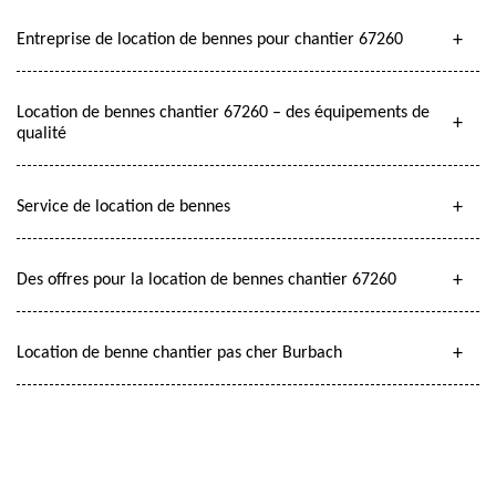
Entreprise de location de bennes pour chantier 67260
Location de bennes chantier 67260 – des équipements de
qualité
Service de location de bennes
Des offres pour la location de bennes chantier 67260
Location de benne chantier pas cher Burbach