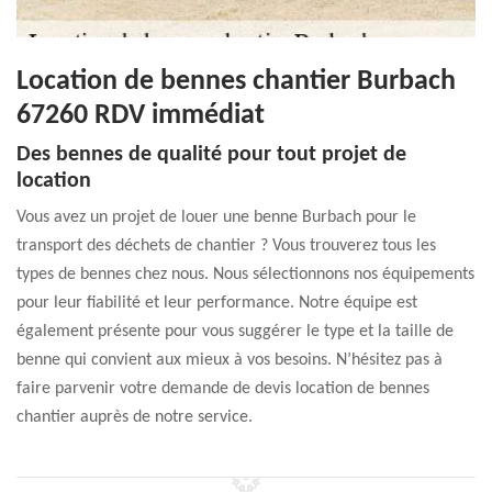
Location de bennes chantier Burbach
67260 RDV immédiat
Des bennes de qualité pour tout projet de
location
Vous avez un projet de louer une benne Burbach pour le
transport des déchets de chantier ? Vous trouverez tous les
types de bennes chez nous. Nous sélectionnons nos équipements
pour leur fiabilité et leur performance. Notre équipe est
également présente pour vous suggérer le type et la taille de
benne qui convient aux mieux à vos besoins. N’hésitez pas à
faire parvenir votre demande de devis location de bennes
chantier auprès de notre service.