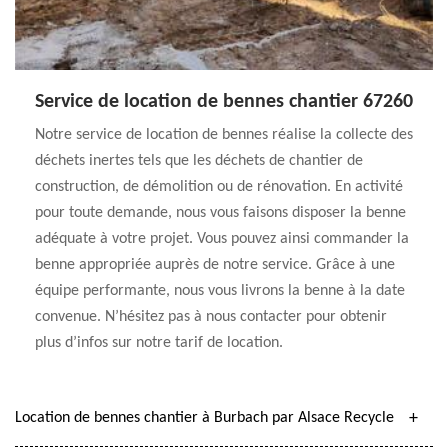
Service de location de bennes chantier 67260
Notre service de location de bennes réalise la collecte des
déchets inertes tels que les déchets de chantier de
construction, de démolition ou de rénovation. En activité
pour toute demande, nous vous faisons disposer la benne
adéquate à votre projet. Vous pouvez ainsi commander la
benne appropriée auprès de notre service. Grâce à une
équipe performante, nous vous livrons la benne à la date
convenue. N’hésitez pas à nous contacter pour obtenir
plus d’infos sur notre tarif de location.
Location de bennes chantier à Burbach par Alsace Recycle