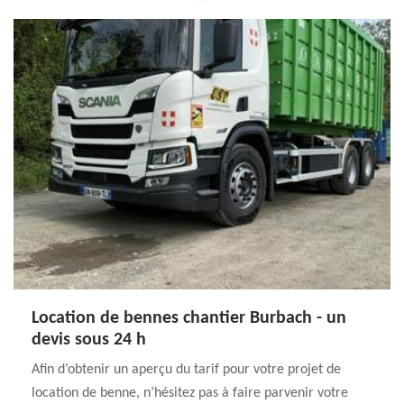
Location de bennes chantier Burbach - un
devis sous 24 h
Afin d’obtenir un aperçu du tarif pour votre projet de
location de benne, n’hésitez pas à faire parvenir votre