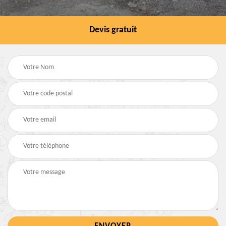
Devis gratuit