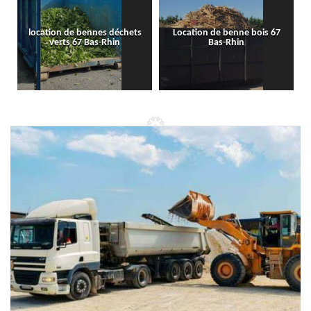
location de bennes déchets
Location de benne bois 67
verts 67 Bas-Rhin
Bas-Rhin