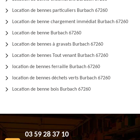
Location de bennes particuliers Burbach 67260
Location de benne chargement immédiat Burbach 67260
Location de benne Burbach 67260
Location de bennes à gravats Burbach 67260
Location de bennes Tout venant Burbach 67260
location de bennes ferraille Burbach 67260
location de bennes déchets verts Burbach 67260
Location de benne bois Burbach 67260
03 59 28 37 10