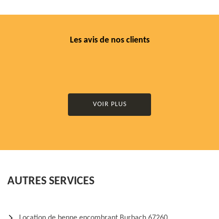
Les avis de nos clients
VOIR PLUS
AUTRES SERVICES
Location de benne encombrant Burbach 67260