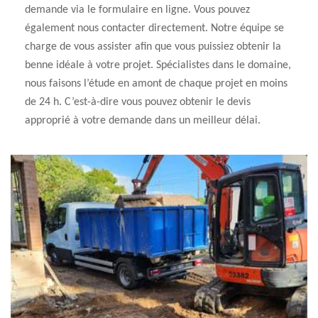
demande via le formulaire en ligne. Vous pouvez
également nous contacter directement. Notre équipe se
charge de vous assister afin que vous puissiez obtenir la
benne idéale à votre projet. Spécialistes dans le domaine,
nous faisons l’étude en amont de chaque projet en moins
de 24 h. C’est-à-dire vous pouvez obtenir le devis
approprié à votre demande dans un meilleur délai.