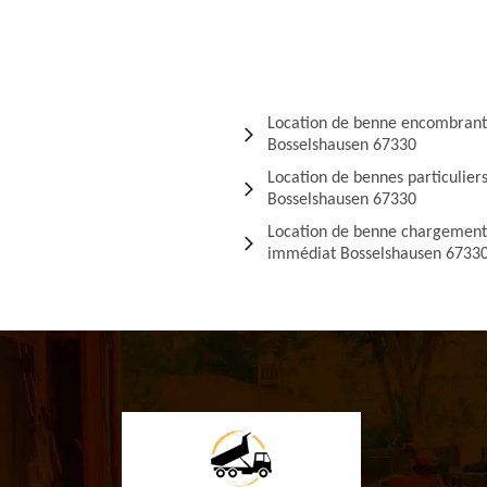
Location de benne encombrant
Bosselshausen 67330
Location de bennes particulier
Bosselshausen 67330
Location de benne chargement
immédiat Bosselshausen 6733