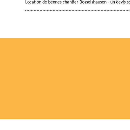
Location de bennes chantier Bosselshausen - un devis s