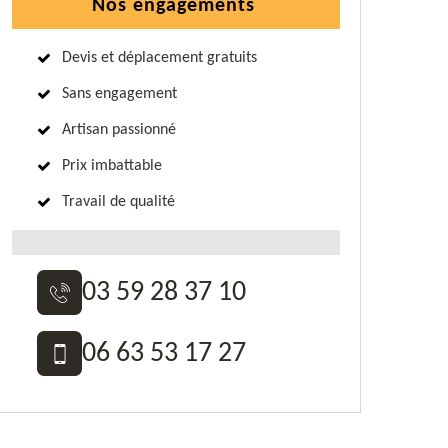
Nos engagements
Devis et déplacement gratuits
Sans engagement
Artisan passionné
Prix imbattable
Travail de qualité
03 59 28 37 10
06 63 53 17 27