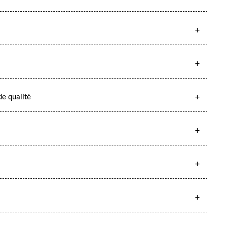
e qualité