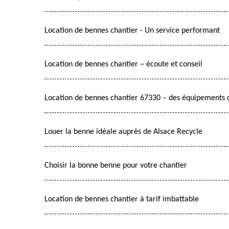
Location de bennes chantier - Un service performant
Location de bennes chantier – écoute et conseil
Location de bennes chantier 67330 – des équipements d
Louer la benne idéale auprès de Alsace Recycle
Choisir la bonne benne pour votre chantier
Location de bennes chantier à tarif imbattable