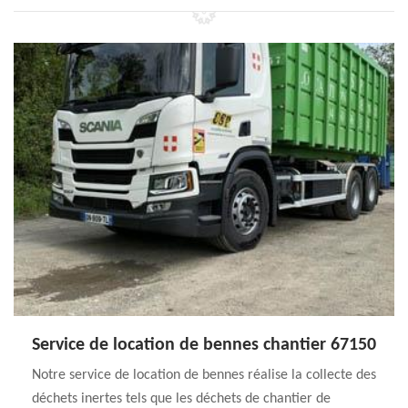
Service de location de bennes chantier 67150
Notre service de location de bennes réalise la collecte des
déchets inertes tels que les déchets de chantier de