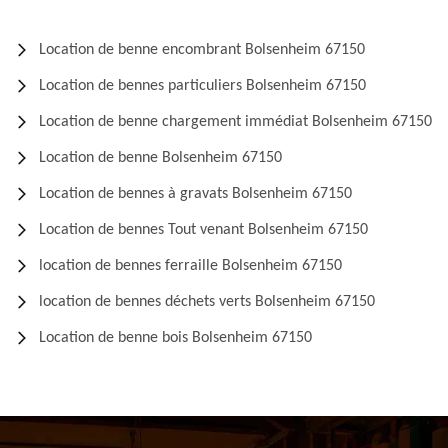
Location de benne encombrant Bolsenheim 67150
Location de bennes particuliers Bolsenheim 67150
Location de benne chargement immédiat Bolsenheim 67150
Location de benne Bolsenheim 67150
Location de bennes à gravats Bolsenheim 67150
Location de bennes Tout venant Bolsenheim 67150
location de bennes ferraille Bolsenheim 67150
location de bennes déchets verts Bolsenheim 67150
Location de benne bois Bolsenheim 67150