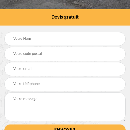
Devis gratuit