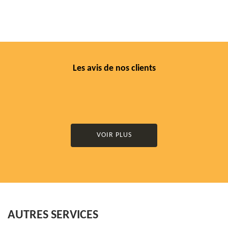
Les avis de nos clients
VOIR PLUS
AUTRES SERVICES