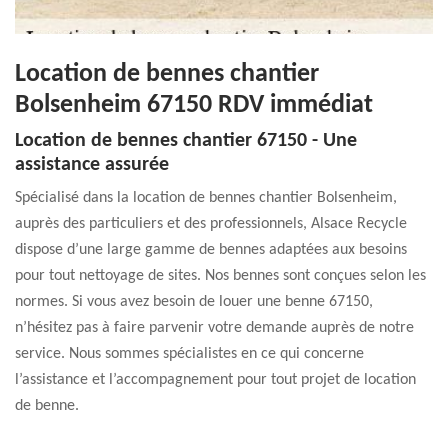
Location de bennes chantier
Bolsenheim 67150 RDV immédiat
Location de bennes chantier 67150 - Une
assistance assurée
Spécialisé dans la location de bennes chantier Bolsenheim,
auprès des particuliers et des professionnels, Alsace Recycle
dispose d’une large gamme de bennes adaptées aux besoins
pour tout nettoyage de sites. Nos bennes sont conçues selon les
normes. Si vous avez besoin de louer une benne 67150,
n’hésitez pas à faire parvenir votre demande auprès de notre
service. Nous sommes spécialistes en ce qui concerne
l’assistance et l’accompagnement pour tout projet de location
de benne.