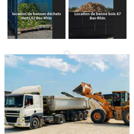
location de bennes déchets
Location de benne bois 67
verts 67 Bas-Rhin
Bas-Rhin