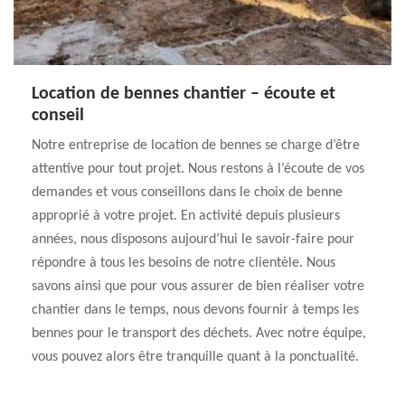
Location de bennes chantier – écoute et
conseil
Notre entreprise de location de bennes se charge d’être
attentive pour tout projet. Nous restons à l’écoute de vos
demandes et vous conseillons dans le choix de benne
approprié à votre projet. En activité depuis plusieurs
années, nous disposons aujourd’hui le savoir-faire pour
répondre à tous les besoins de notre clientèle. Nous
savons ainsi que pour vous assurer de bien réaliser votre
chantier dans le temps, nous devons fournir à temps les
bennes pour le transport des déchets. Avec notre équipe,
vous pouvez alors être tranquille quant à la ponctualité.