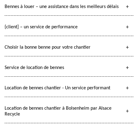
Bennes à louer – une assistance dans les meilleurs délais
{client] – un service de performance
Choisir la bonne benne pour votre chantier
Service de location de bennes
Location de bennes chantier - Un service performant
Location de bennes chantier à Bolsenheim par Alsace
Recycle