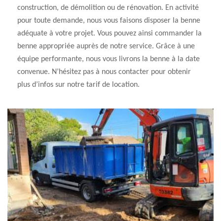
construction, de démolition ou de rénovation. En activité
pour toute demande, nous vous faisons disposer la benne
adéquate à votre projet. Vous pouvez ainsi commander la
benne appropriée auprès de notre service. Grâce à une
équipe performante, nous vous livrons la benne à la date
convenue. N’hésitez pas à nous contacter pour obtenir
plus d’infos sur notre tarif de location.