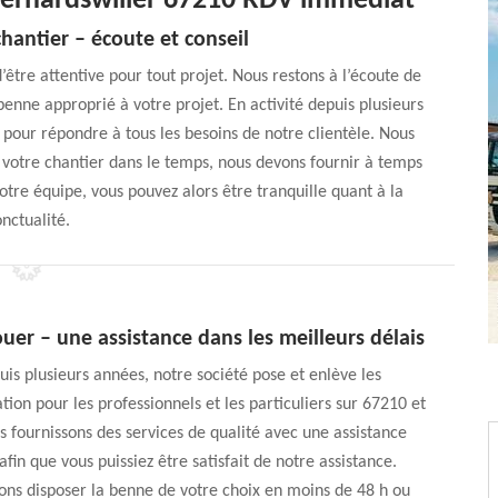
Bernardswiller 67210 RDV immédiat
hantier – écoute et conseil
être attentive pour tout projet. Nous restons à l’écoute de
enne approprié à votre projet. En activité depuis plusieurs
 pour répondre à tous les besoins de notre clientèle. Nous
r votre chantier dans le temps, nous devons fournir à temps
otre équipe, vous pouvez alors être tranquille quant à la
nctualité.
uer – une assistance dans les meilleurs délais
uis plusieurs années, notre société pose et enlève les
tion pour les professionnels et les particuliers sur 67210 et
s fournissons des services de qualité avec une assistance
fin que vous puissiez être satisfait de notre assistance.
ons disposer la benne de votre choix en moins de 48 h ou