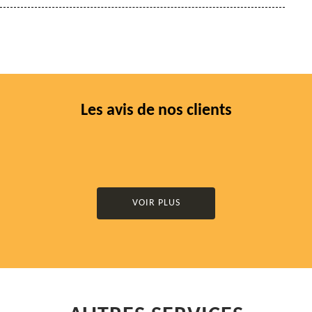
Les avis de nos clients
VOIR PLUS