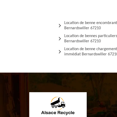
Location de benne encombrant
Bernardswiller 67210
Location de bennes particulier
Bernardswiller 67210
Location de benne chargement
immédiat Bernardswiller 6721