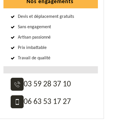
Nos engagements
Devis et déplacement gratuits
Sans engagement
Artisan passionné
Prix imbattable
Travail de qualité
03 59 28 37 10
06 63 53 17 27