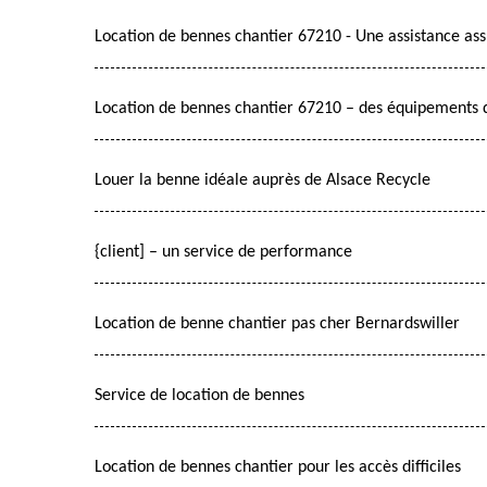
Location de bennes chantier 67210 - Une assistance as
Location de bennes chantier 67210 – des équipements d
Louer la benne idéale auprès de Alsace Recycle
{client] – un service de performance
Location de benne chantier pas cher Bernardswiller
Service de location de bennes
Location de bennes chantier pour les accès difficiles