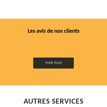
Les avis de nos clients
VOIR PLUS
AUTRES SERVICES