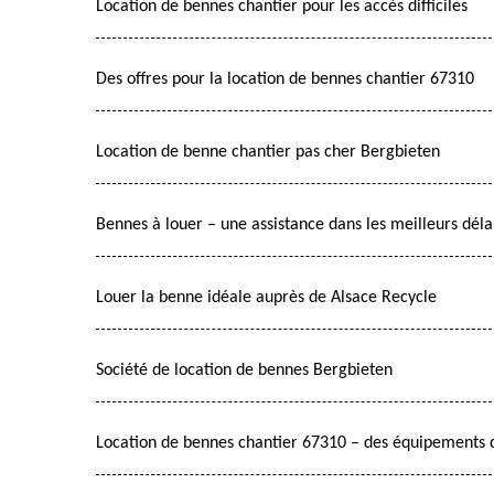
Location de bennes chantier pour les accès difficiles
Des offres pour la location de bennes chantier 67310
Location de benne chantier pas cher Bergbieten
Bennes à louer – une assistance dans les meilleurs déla
Louer la benne idéale auprès de Alsace Recycle
Société de location de bennes Bergbieten
Location de bennes chantier 67310 – des équipements d