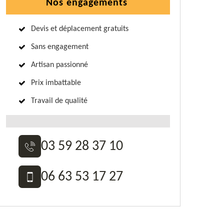
Nos engagements
Devis et déplacement gratuits
Sans engagement
Artisan passionné
Prix imbattable
Travail de qualité
03 59 28 37 10
06 63 53 17 27