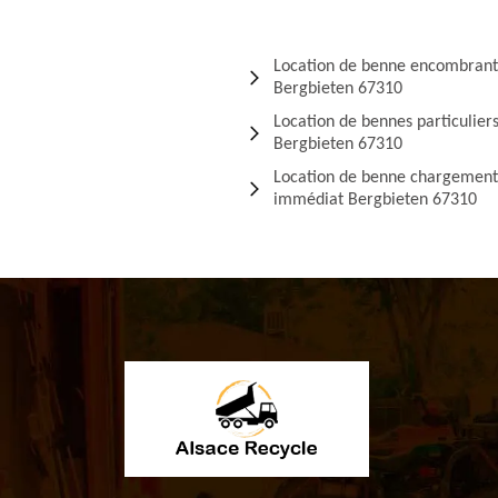
Location de benne encombrant
Bergbieten 67310
Location de bennes particulier
Bergbieten 67310
Location de benne chargement
immédiat Bergbieten 67310