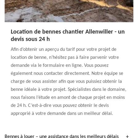
Location de bennes chantier Allenwiller - un
devis sous 24 h
Afin d’obtenir un aperçu du tarif pour votre projet de
location de benne, n’hésitez pas à faire parvenir votre
demande via le formulaire en ligne. Vous pouvez
également nous contacter directement. Notre équipe se
charge de vous assister afin que vous puissiez obtenir la
benne idéale à votre projet. Spécialistes dans le domaine,
nous faisons l’étude en amont de chaque projet en moins
de 24 h. C’est-à-dire vous pouvez obtenir le devis
approprié à votre demande dans un meilleur délai.
Bennes à louer – une assistance dans les meilleurs délais