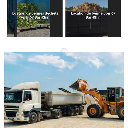
location de bennes déchets
Location de benne bois 67
verts 67 Bas-Rhin
Bas-Rhin