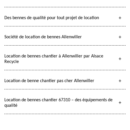
Des bennes de qualité pour tout projet de location
Société de location de bennes Allenwiller
Location de bennes chantier à Allenwiller par Alsace
Recycle
Location de benne chantier pas cher Allenwiller
Location de bennes chantier 67310 – des équipements de
qualité