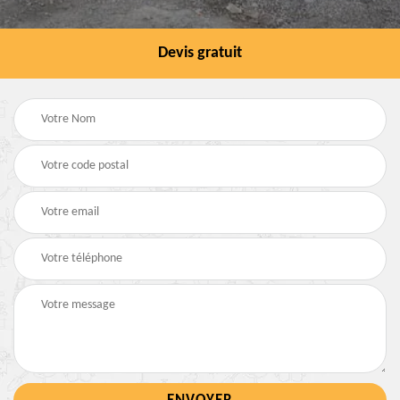
Devis gratuit