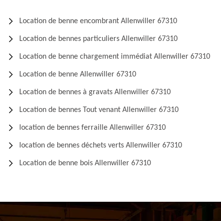
Location de benne encombrant Allenwiller 67310
Location de bennes particuliers Allenwiller 67310
Location de benne chargement immédiat Allenwiller 67310
Location de benne Allenwiller 67310
Location de bennes à gravats Allenwiller 67310
Location de bennes Tout venant Allenwiller 67310
location de bennes ferraille Allenwiller 67310
location de bennes déchets verts Allenwiller 67310
Location de benne bois Allenwiller 67310