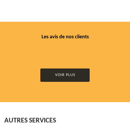
Les avis de nos clients
VOIR PLUS
AUTRES SERVICES