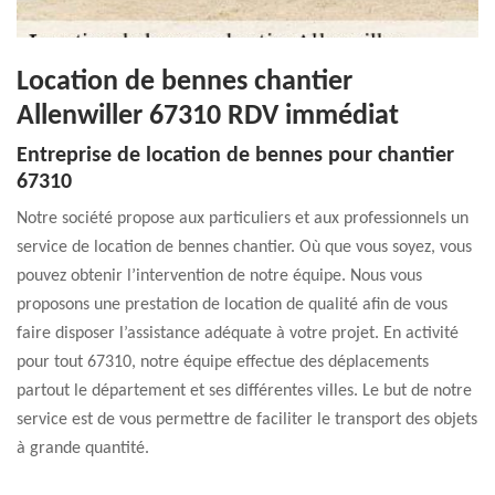
Location de bennes chantier
Allenwiller 67310 RDV immédiat
Entreprise de location de bennes pour chantier
67310
Notre société propose aux particuliers et aux professionnels un
service de location de bennes chantier. Où que vous soyez, vous
pouvez obtenir l’intervention de notre équipe. Nous vous
proposons une prestation de location de qualité afin de vous
faire disposer l’assistance adéquate à votre projet. En activité
pour tout 67310, notre équipe effectue des déplacements
partout le département et ses différentes villes. Le but de notre
service est de vous permettre de faciliter le transport des objets
à grande quantité.