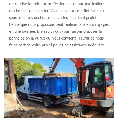
entreprise fournit aux professionnels et aux particuliers
des bennes de chantier. Vous pouvez à cet effet évacuer
sans souci vos déchets de chantier. Pour tout projet, la
benne que nous proposons peut réaliser plusieurs voyages
en une journée. Bien sûr, nous vous faisons disposer la
benne selon la durée qui vous convient. Il suffit de nous
faire part de votre projet pour une assistance adéquate.