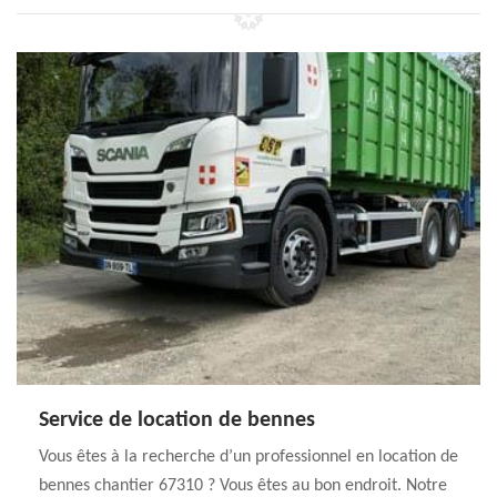
Service de location de bennes
Vous êtes à la recherche d’un professionnel en location de
bennes chantier 67310 ? Vous êtes au bon endroit. Notre