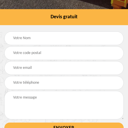
Devis gratuit