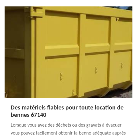
Des matériels fiables pour toute location de
bennes 67140
Lorsque vous avez des déchets ou des gravats à évacuer,
vous pouvez facilement obtenir la benne adéquate auprès