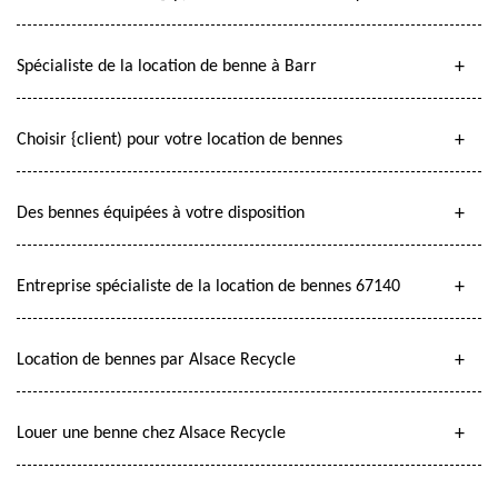
Spécialiste de la location de benne à Barr
Choisir {client) pour votre location de bennes
Des bennes équipées à votre disposition
Entreprise spécialiste de la location de bennes 67140
Location de bennes par Alsace Recycle
Louer une benne chez Alsace Recycle