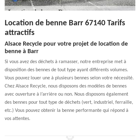
Location de benne Barr 67140 Tarifs
attractifs
Alsace Recycle pour votre projet de location de
benne à Barr
Si vous avez des déchets à ramasser, notre entreprise met à
disposition des bennes de tout type ayant différents volumes.
Vous pouvez louer une à plusieurs bennes selon votre nécessité.
Chez Alsace Recycle, nous disposons des modèles de bennes
avec ouverture à l’arrière ou non. Nous disposons également
des bennes pour tout type de déchets (vert, industriel, ferraille,
etc.) Vous pouvez obtenir la benne performante qui répond à
vos attentes.