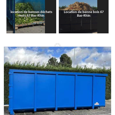
location de bennes déchets
Location de benne bois 67
verts 67 Bas-Rhin
Bas-Rhin