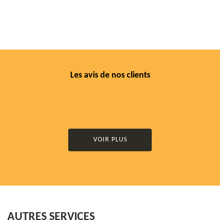
Les avis de nos clients
VOIR PLUS
AUTRES SERVICES