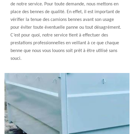
de notre service. Pour toute demande, nous mettons en
place des bennes de qualité. En effet, il est important de
vérifier la tenue des camions bennes avant son usage
pour éviter toute éventuelle panne ou tout désagrément.
C’est pour quoi, notre service tient à effectuer des
prestations professionnelles en veillant à ce que chaque
benne que nous vous louons soit prêt à être utilisé sans
souci.