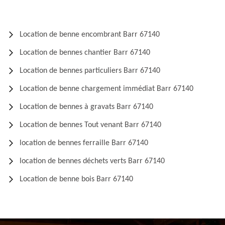
Location de benne encombrant Barr 67140
Location de bennes chantier Barr 67140
Location de bennes particuliers Barr 67140
Location de benne chargement immédiat Barr 67140
Location de bennes à gravats Barr 67140
Location de bennes Tout venant Barr 67140
location de bennes ferraille Barr 67140
location de bennes déchets verts Barr 67140
Location de benne bois Barr 67140