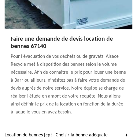
Faire une demande de devis location de
bennes 67140
Pour l’évacuation de vos déchets ou de gravats, Alsace
Recycle met à disposition des bennes selon le volume
nécessaire. Afin de connaître le prix pour louer une benne
à Barr ou ailleurs, n’hésitez pas à faire votre demande de
devis auprès de notre service. Notre équipe se charge de
réaliser l’étude en amont de votre requête. Nous allons
ainsi définir le prix de la location en fonction de la durée
à laquelle vous en avez besoin.
Location de bennes [cp} - Choisir la benne adéquate